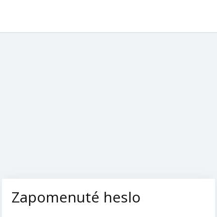
Zapomenuté heslo