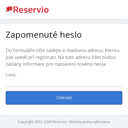
Zapomenuté heslo
Do formuláře níže zadejte e-mailovou adresu, kterou
jste uvedli při registraci. Na tuto adresu Vám budou
zaslány informace pro nastavení nového hesla.
E-MAIL
Odeslat
Copyright 2012–2026 Reservio. Všechna práva vyhrazena.