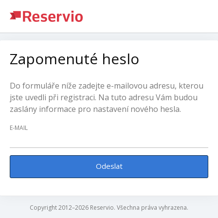
Zapomenuté heslo
Do formuláře níže zadejte e-mailovou adresu, kterou
jste uvedli při registraci. Na tuto adresu Vám budou
zaslány informace pro nastavení nového hesla.
E-MAIL
Odeslat
Copyright 2012–2026 Reservio. Všechna práva vyhrazena.