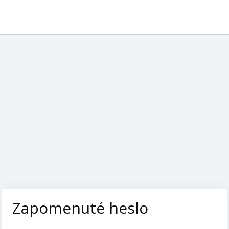
Zapomenuté heslo