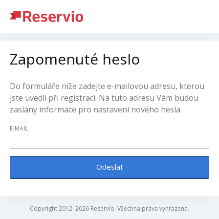
Zapomenuté heslo
Do formuláře níže zadejte e-mailovou adresu, kterou
jste uvedli při registraci. Na tuto adresu Vám budou
zaslány informace pro nastavení nového hesla.
E-MAIL
Odeslat
Copyright 2012–2026 Reservio. Všechna práva vyhrazena.