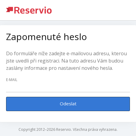
Zapomenuté heslo
Do formuláře níže zadejte e-mailovou adresu, kterou
jste uvedli při registraci. Na tuto adresu Vám budou
zaslány informace pro nastavení nového hesla.
E-MAIL
Odeslat
Copyright 2012–2026 Reservio. Všechna práva vyhrazena.