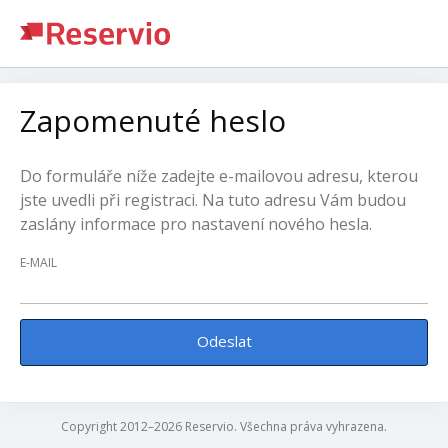
Zapomenuté heslo
Do formuláře níže zadejte e-mailovou adresu, kterou
jste uvedli při registraci. Na tuto adresu Vám budou
zaslány informace pro nastavení nového hesla.
E-MAIL
Odeslat
Copyright 2012–2026 Reservio. Všechna práva vyhrazena.