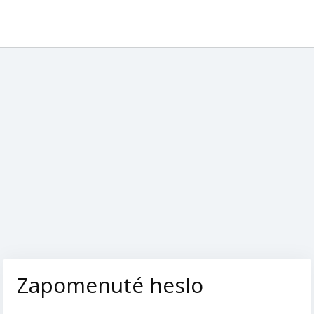
Zapomenuté heslo