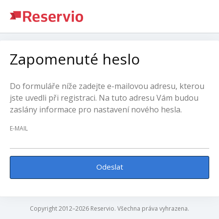
Zapomenuté heslo
Do formuláře níže zadejte e-mailovou adresu, kterou
jste uvedli při registraci. Na tuto adresu Vám budou
zaslány informace pro nastavení nového hesla.
E-MAIL
Odeslat
Copyright 2012–2026 Reservio. Všechna práva vyhrazena.