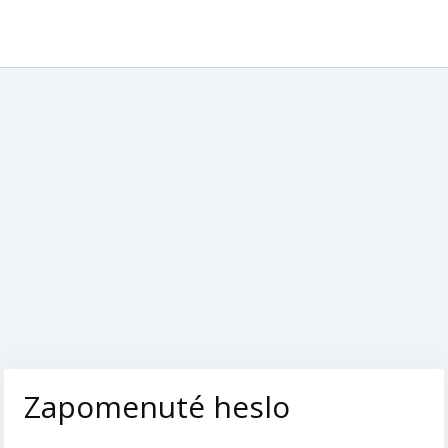
Zapomenuté heslo