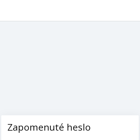
Zapomenuté heslo