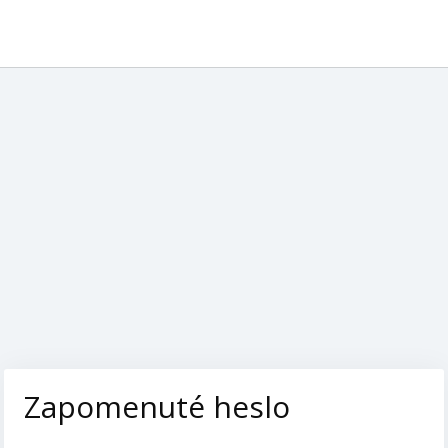
Zapomenuté heslo