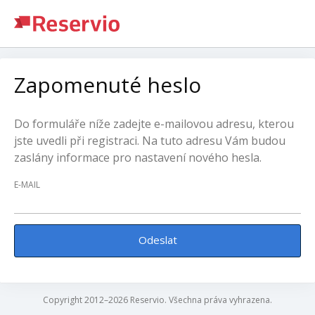
Zapomenuté heslo
Do formuláře níže zadejte e-mailovou adresu, kterou
jste uvedli při registraci. Na tuto adresu Vám budou
zaslány informace pro nastavení nového hesla.
E-MAIL
Odeslat
Copyright 2012–2026 Reservio. Všechna práva vyhrazena.