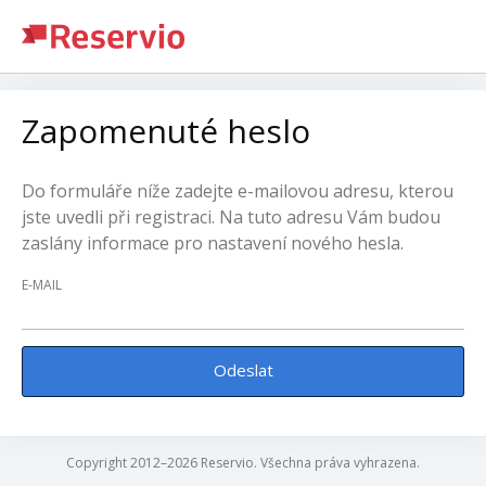
Zapomenuté heslo
Do formuláře níže zadejte e-mailovou adresu, kterou
jste uvedli při registraci. Na tuto adresu Vám budou
zaslány informace pro nastavení nového hesla.
E-MAIL
Odeslat
Copyright 2012–2026 Reservio. Všechna práva vyhrazena.