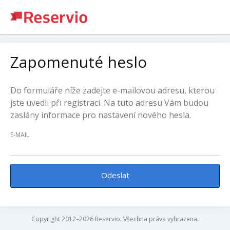
Zapomenuté heslo
Do formuláře níže zadejte e-mailovou adresu, kterou
jste uvedli při registraci. Na tuto adresu Vám budou
zaslány informace pro nastavení nového hesla.
E-MAIL
Odeslat
Copyright 2012–2026 Reservio. Všechna práva vyhrazena.