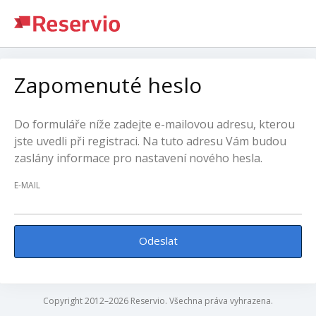
Zapomenuté heslo
Do formuláře níže zadejte e-mailovou adresu, kterou
jste uvedli při registraci. Na tuto adresu Vám budou
zaslány informace pro nastavení nového hesla.
E-MAIL
Odeslat
Copyright 2012–2026 Reservio. Všechna práva vyhrazena.