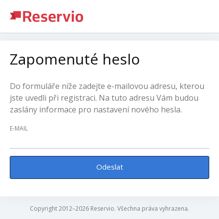
Zapomenuté heslo
Do formuláře níže zadejte e-mailovou adresu, kterou
jste uvedli při registraci. Na tuto adresu Vám budou
zaslány informace pro nastavení nového hesla.
E-MAIL
Odeslat
Copyright 2012–2026 Reservio. Všechna práva vyhrazena.