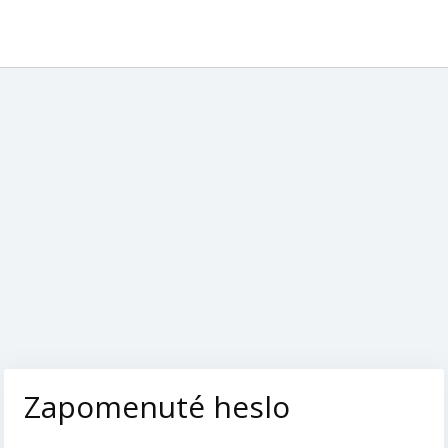
Zapomenuté heslo