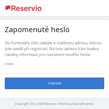
Zapomenuté heslo
Do formuláře níže zadejte e-mailovou adresu, kterou
jste uvedli při registraci. Na tuto adresu Vám budou
zaslány informace pro nastavení nového hesla.
E-MAIL
Odeslat
Copyright 2012–2026 Reservio. Všechna práva vyhrazena.