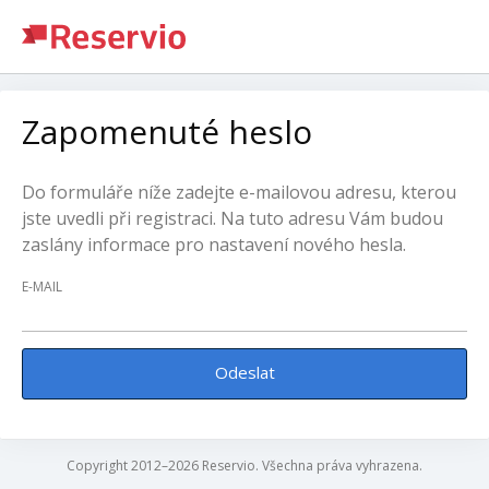
Zapomenuté heslo
Do formuláře níže zadejte e-mailovou adresu, kterou
jste uvedli při registraci. Na tuto adresu Vám budou
zaslány informace pro nastavení nového hesla.
E-MAIL
Odeslat
Copyright 2012–2026 Reservio. Všechna práva vyhrazena.