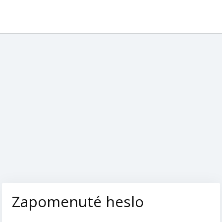
Zapomenuté heslo