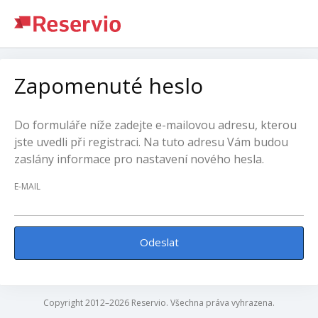
Zapomenuté heslo
Do formuláře níže zadejte e-mailovou adresu, kterou
jste uvedli při registraci. Na tuto adresu Vám budou
zaslány informace pro nastavení nového hesla.
E-MAIL
Odeslat
Copyright 2012–2026 Reservio. Všechna práva vyhrazena.