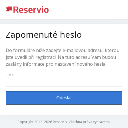
Zapomenuté heslo
Do formuláře níže zadejte e-mailovou adresu, kterou
jste uvedli při registraci. Na tuto adresu Vám budou
zaslány informace pro nastavení nového hesla.
E-MAIL
Odeslat
Copyright 2012–2026 Reservio. Všechna práva vyhrazena.