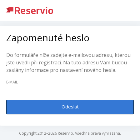
Zapomenuté heslo
Do formuláře níže zadejte e-mailovou adresu, kterou
jste uvedli při registraci. Na tuto adresu Vám budou
zaslány informace pro nastavení nového hesla.
E-MAIL
Odeslat
Copyright 2012–2026 Reservio. Všechna práva vyhrazena.