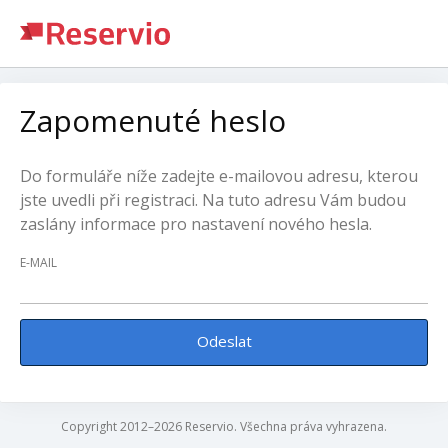
Zapomenuté heslo
Do formuláře níže zadejte e-mailovou adresu, kterou
jste uvedli při registraci. Na tuto adresu Vám budou
zaslány informace pro nastavení nového hesla.
E-MAIL
Odeslat
Copyright 2012–2026 Reservio. Všechna práva vyhrazena.