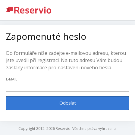
Zapomenuté heslo
Do formuláře níže zadejte e-mailovou adresu, kterou
jste uvedli při registraci. Na tuto adresu Vám budou
zaslány informace pro nastavení nového hesla.
E-MAIL
Odeslat
Copyright 2012–2026 Reservio. Všechna práva vyhrazena.