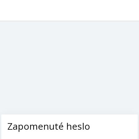
Zapomenuté heslo