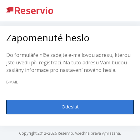
Zapomenuté heslo
Do formuláře níže zadejte e-mailovou adresu, kterou
jste uvedli při registraci. Na tuto adresu Vám budou
zaslány informace pro nastavení nového hesla.
E-MAIL
Odeslat
Copyright 2012–2026 Reservio. Všechna práva vyhrazena.