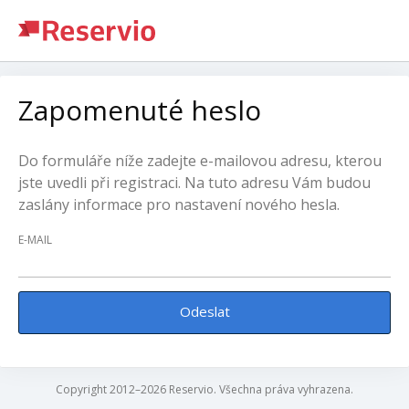
Zapomenuté heslo
Do formuláře níže zadejte e-mailovou adresu, kterou
jste uvedli při registraci. Na tuto adresu Vám budou
zaslány informace pro nastavení nového hesla.
E-MAIL
Odeslat
Copyright 2012–2026 Reservio. Všechna práva vyhrazena.