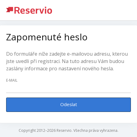
Zapomenuté heslo
Do formuláře níže zadejte e-mailovou adresu, kterou
jste uvedli při registraci. Na tuto adresu Vám budou
zaslány informace pro nastavení nového hesla.
E-MAIL
Odeslat
Copyright 2012–2026 Reservio. Všechna práva vyhrazena.