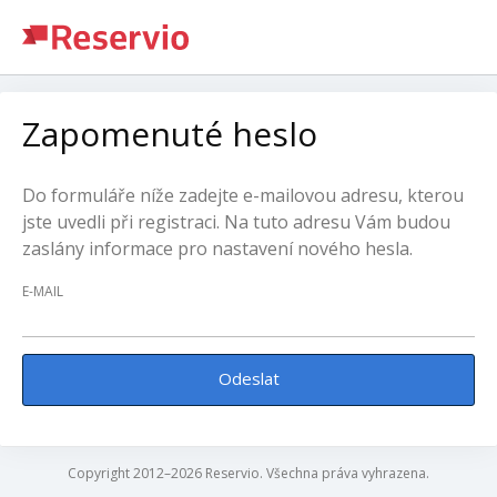
Zapomenuté heslo
Do formuláře níže zadejte e-mailovou adresu, kterou
jste uvedli při registraci. Na tuto adresu Vám budou
zaslány informace pro nastavení nového hesla.
E-MAIL
Odeslat
Copyright 2012–2026 Reservio. Všechna práva vyhrazena.