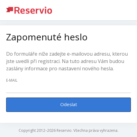
Zapomenuté heslo
Do formuláře níže zadejte e-mailovou adresu, kterou
jste uvedli při registraci. Na tuto adresu Vám budou
zaslány informace pro nastavení nového hesla.
E-MAIL
Odeslat
Copyright 2012–2026 Reservio. Všechna práva vyhrazena.