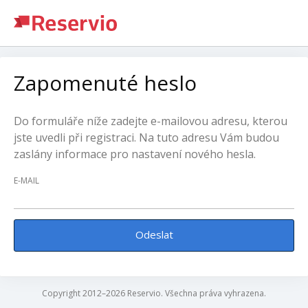
Zapomenuté heslo
Do formuláře níže zadejte e-mailovou adresu, kterou
jste uvedli při registraci. Na tuto adresu Vám budou
zaslány informace pro nastavení nového hesla.
E-MAIL
Odeslat
Copyright 2012–2026 Reservio. Všechna práva vyhrazena.