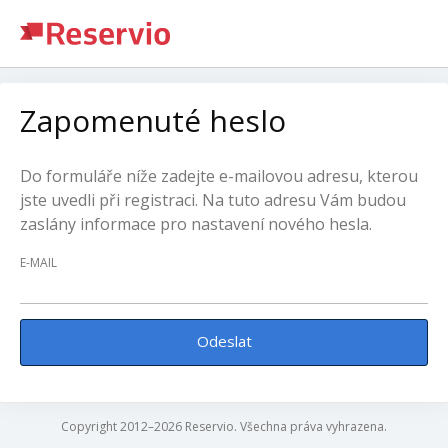
Zapomenuté heslo
Do formuláře níže zadejte e-mailovou adresu, kterou
jste uvedli při registraci. Na tuto adresu Vám budou
zaslány informace pro nastavení nového hesla.
E-MAIL
Odeslat
Copyright 2012–2026 Reservio. Všechna práva vyhrazena.