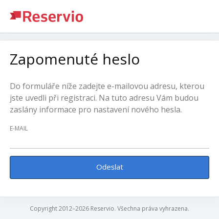
Zapomenuté heslo
Do formuláře níže zadejte e-mailovou adresu, kterou
jste uvedli při registraci. Na tuto adresu Vám budou
zaslány informace pro nastavení nového hesla.
E-MAIL
Odeslat
Copyright 2012–2026 Reservio. Všechna práva vyhrazena.