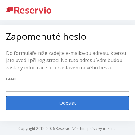
Zapomenuté heslo
Do formuláře níže zadejte e-mailovou adresu, kterou
jste uvedli při registraci. Na tuto adresu Vám budou
zaslány informace pro nastavení nového hesla.
E-MAIL
Odeslat
Copyright 2012–2026 Reservio. Všechna práva vyhrazena.