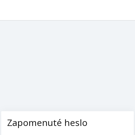
Zapomenuté heslo