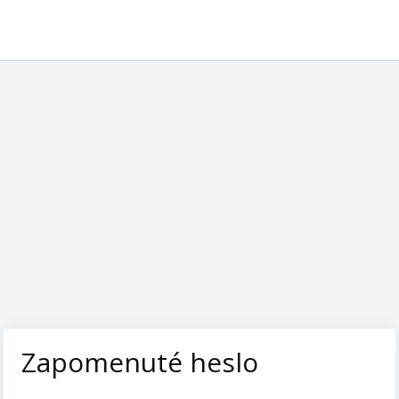
Zapomenuté heslo