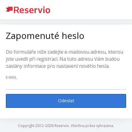
Zapomenuté heslo
Do formuláře níže zadejte e-mailovou adresu, kterou
jste uvedli při registraci. Na tuto adresu Vám budou
zaslány informace pro nastavení nového hesla.
E-MAIL
Odeslat
Copyright 2012–2026 Reservio. Všechna práva vyhrazena.