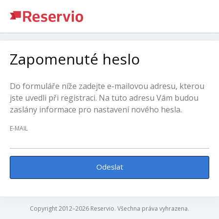
Zapomenuté heslo
Do formuláře níže zadejte e-mailovou adresu, kterou
jste uvedli při registraci. Na tuto adresu Vám budou
zaslány informace pro nastavení nového hesla.
E-MAIL
Odeslat
Copyright 2012–2026 Reservio. Všechna práva vyhrazena.