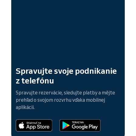
Spravujte svoje podnikanie
z telefónu
Spravujte rezervácie, sledujte platby a mějte
prehľad o svojom rozvrhu vďaka mobilnej
aplikácii.