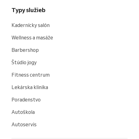
Typy služieb
Kadernícky salón
Wellness a masáže
Barbershop
Štúdio jogy
Fitness centrum
Lekárska klinika
Poradenstvo
Autoškola
Autoservis