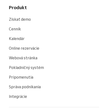
Produkt
Získať demo
Cenník
Kalendár
Online rezervácie
Webová stránka
Pokladničný systém
Pripomenutia
Správa podnikania
Integrácie