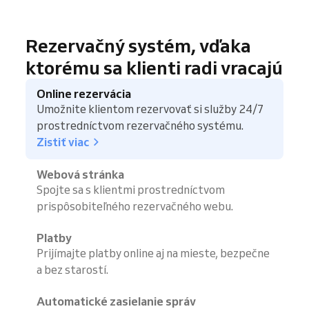
Rezervačný systém, vďaka
ktorému sa klienti radi vracajú
Online rezervácia
Umožnite klientom rezervovať si služby 24/7
prostredníctvom rezervačného systému.
Zistiť viac
Webová stránka
Spojte sa s klientmi prostredníctvom
prispôsobiteľného rezervačného webu.
Platby
Prijímajte platby online aj na mieste, bezpečne
a bez starostí.
Automatické zasielanie správ