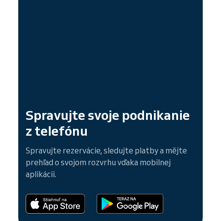
Spravujte svoje podnikanie
z telefónu
Spravujte rezervácie, sledujte platby a mějte
prehľad o svojom rozvrhu vďaka mobilnej
aplikácii.