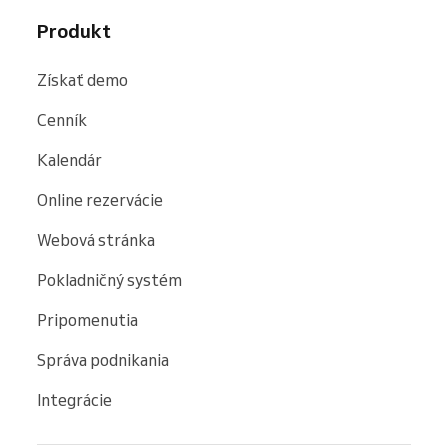
Produkt
Získať demo
Cenník
Kalendár
Online rezervácie
Webová stránka
Pokladničný systém
Pripomenutia
Správa podnikania
Integrácie