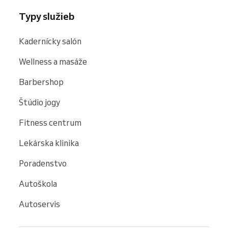
Typy služieb
Kadernícky salón
Wellness a masáže
Barbershop
Štúdio jogy
Fitness centrum
Lekárska klinika
Poradenstvo
Autoškola
Autoservis