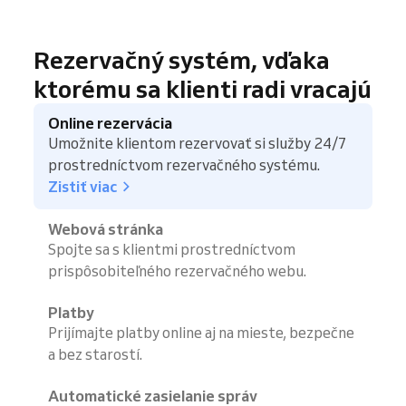
Rezervačný systém, vďaka
ktorému sa klienti radi vracajú
Online rezervácia
Umožnite klientom rezervovať si služby 24/7
prostredníctvom rezervačného systému.
Zistiť viac
Webová stránka
Spojte sa s klientmi prostredníctvom
prispôsobiteľného rezervačného webu.
Platby
Prijímajte platby online aj na mieste, bezpečne
a bez starostí.
Automatické zasielanie správ