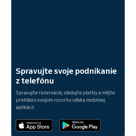
Spravujte svoje podnikanie
z telefónu
Spravujte rezervácie, sledujte platby a mějte
prehľad o svojom rozvrhu vďaka mobilnej
aplikácii.