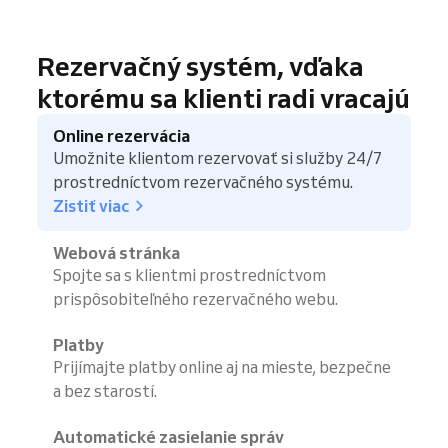
Rezervačný systém, vďaka
ktorému sa klienti radi vracajú
Online rezervácia
Umožnite klientom rezervovať si služby 24/7
prostredníctvom rezervačného systému.
Zistiť viac
Webová stránka
Spojte sa s klientmi prostredníctvom
prispôsobiteľného rezervačného webu.
Platby
Prijímajte platby online aj na mieste, bezpečne
a bez starostí.
Automatické zasielanie správ