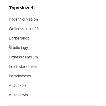
Typy služieb
Kadernícky salón
Wellness a masáže
Barbershop
Štúdio jogy
Fitness centrum
Lekárska klinika
Poradenstvo
Autoškola
Autoservis