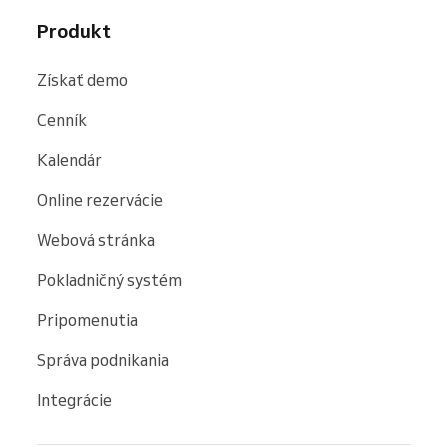
Produkt
Získať demo
Cenník
Kalendár
Online rezervácie
Webová stránka
Pokladničný systém
Pripomenutia
Správa podnikania
Integrácie