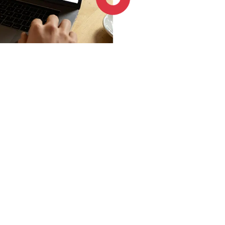
4.6 / 5