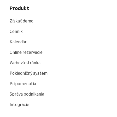
Produkt
Získať demo
Cenník
Kalendár
Online rezervácie
Webová stránka
Pokladničný systém
Pripomenutia
Správa podnikania
Integrácie