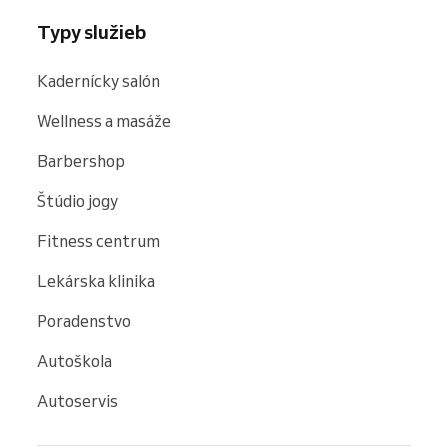
Typy služieb
Kadernícky salón
Wellness a masáže
Barbershop
Štúdio jogy
Fitness centrum
Lekárska klinika
Poradenstvo
Autoškola
Autoservis