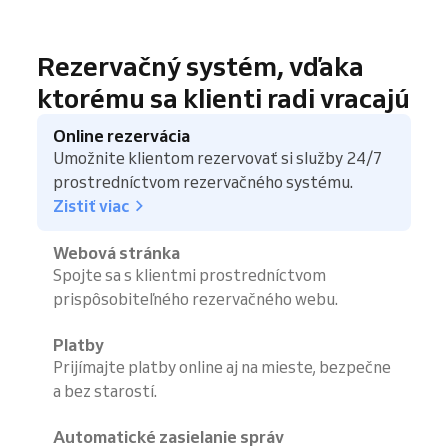
Rezervačný systém, vďaka
ktorému sa klienti radi vracajú
Online rezervácia
Umožnite klientom rezervovať si služby 24/7
prostredníctvom rezervačného systému.
Zistiť viac
Webová stránka
Spojte sa s klientmi prostredníctvom
prispôsobiteľného rezervačného webu.
Platby
Prijímajte platby online aj na mieste, bezpečne
a bez starostí.
Automatické zasielanie správ