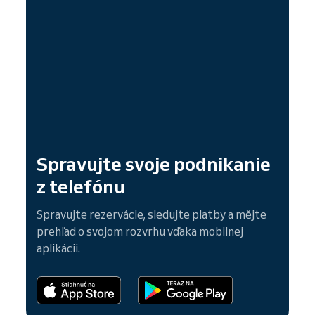
Spravujte svoje podnikanie
z telefónu
Spravujte rezervácie, sledujte platby a mějte
prehľad o svojom rozvrhu vďaka mobilnej
aplikácii.