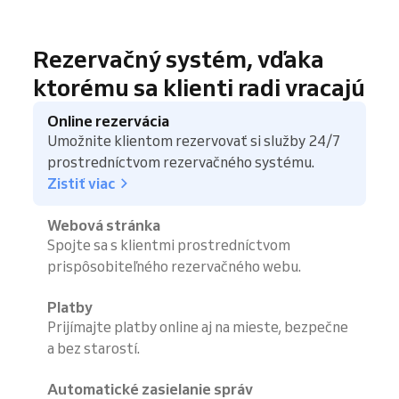
Rezervačný systém, vďaka
ktorému sa klienti radi vracajú
Online rezervácia
Umožnite klientom rezervovať si služby 24/7
prostredníctvom rezervačného systému.
Zistiť viac
Webová stránka
Spojte sa s klientmi prostredníctvom
prispôsobiteľného rezervačného webu.
Platby
Prijímajte platby online aj na mieste, bezpečne
a bez starostí.
Automatické zasielanie správ