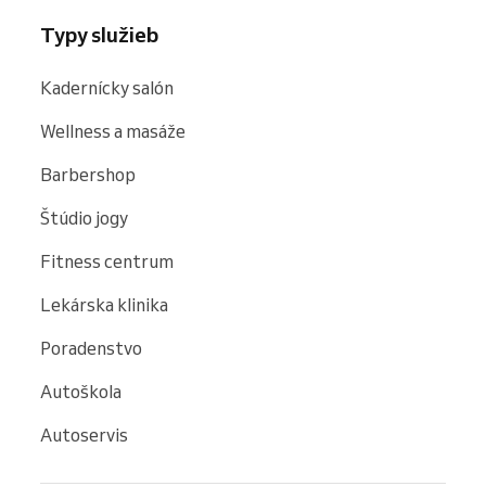
Typy služieb
Kadernícky salón
Wellness a masáže
Barbershop
Štúdio jogy
Fitness centrum
Lekárska klinika
Poradenstvo
Autoškola
Autoservis