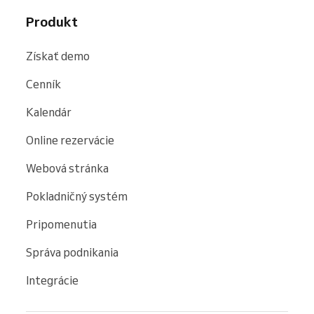
Produkt
Získať demo
Cenník
Kalendár
Online rezervácie
Webová stránka
Pokladničný systém
Pripomenutia
Správa podnikania
Integrácie