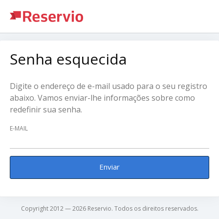
Senha esquecida
Digite o endereço de e-mail usado para o seu registro
abaixo. Vamos enviar-lhe informações sobre como
redefinir sua senha.
E-MAIL
Enviar
Copyright 2012 — 2026 Reservio. Todos os direitos reservados.