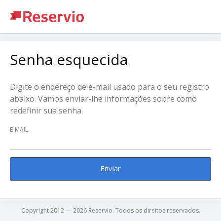
Senha esquecida
Digite o endereço de e-mail usado para o seu registro
abaixo. Vamos enviar-lhe informações sobre como
redefinir sua senha.
E-MAIL
Enviar
Copyright 2012 — 2026 Reservio. Todos os direitos reservados.