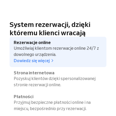
System rezerwacji, dzięki
któremu klienci wracają
Rezerwacje online
Umożliwiaj klientom rezerwacje online 24/7 z
dowolnego urządzenia.
Dowiedz się więcej
Strona internetowa
Pozyskuj klientów dzięki spersonalizowanej
stronie rezerwacji online.
Płatności
Przyjmuj bezpieczne płatności online i na
miejscu, bezpośrednio przy rezerwacji.