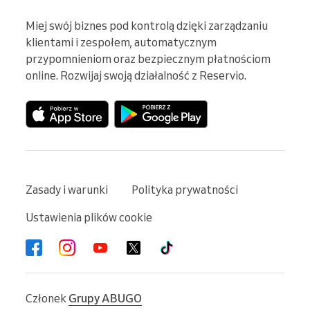
Miej swój biznes pod kontrolą dzięki zarządzaniu 
klientami i zespołem, automatycznym 
przypomnieniom oraz bezpiecznym płatnościom 
online. Rozwijaj swoją działalność z Reservio.
Zasady i warunki
Polityka prywatności
Ustawienia plików cookie
Członek
Grupy ABUGO