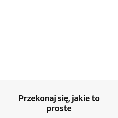
Przekonaj się, jakie to
proste