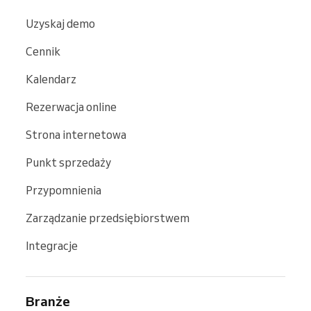
Uzyskaj demo
Cennik
Kalendarz
Rezerwacja online
Strona internetowa
Punkt sprzedaży
Przypomnienia
Zarządzanie przedsiębiorstwem
Integracje
Branże