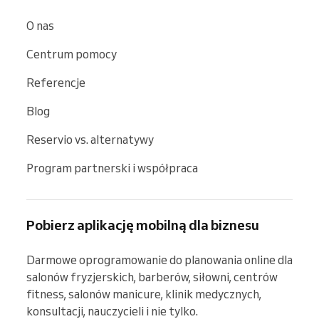
O nas
Centrum pomocy
Referencje
Blog
Reservio vs. alternatywy
Program partnerski i współpraca
Pobierz aplikację mobilną dla biznesu
Darmowe oprogramowanie do planowania online dla 
salonów fryzjerskich, barberów, siłowni, centrów 
fitness, salonów manicure, klinik medycznych, 
konsultacji, nauczycieli i nie tylko.
