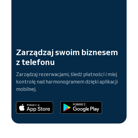
Zarządzaj swoim biznesem
z telefonu
Zarządzaj rezerwacjami, śledź płatności i miej
kontrolę nad harmonogramem dzięki aplikacji
mobilnej.