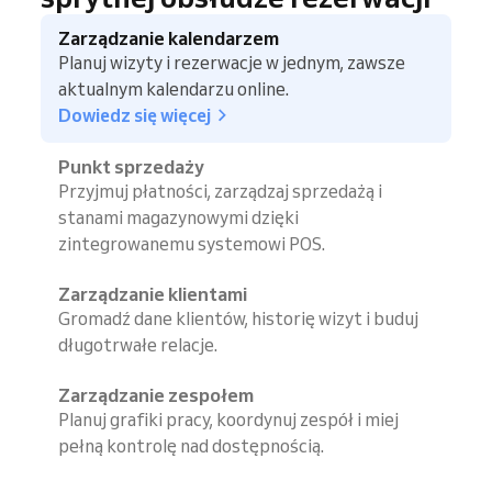
Zarządzanie kalendarzem
Planuj wizyty i rezerwacje w jednym, zawsze
aktualnym kalendarzu online.
Dowiedz się więcej
Punkt sprzedaży
Przyjmuj płatności, zarządzaj sprzedażą i
stanami magazynowymi dzięki
zintegrowanemu systemowi POS.
Zarządzanie klientami
Gromadź dane klientów, historię wizyt i buduj
długotrwałe relacje.
Zarządzanie zespołem
Planuj grafiki pracy, koordynuj zespół i miej
pełną kontrolę nad dostępnością.