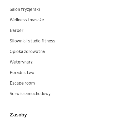
Salon fryzjerski
Wellness i masaże
Barber
Siłownia i studio fitness
Opieka zdrowotna
Weterynarz
Poradnictwo
Escape room
Serwis samochodowy
Zasoby