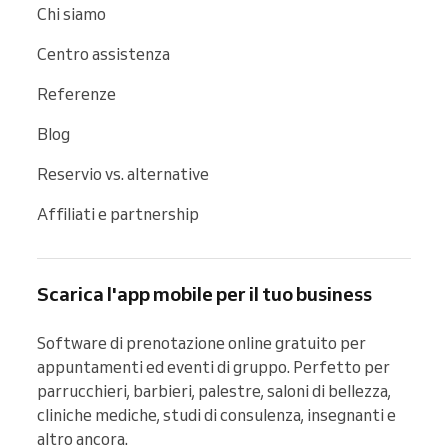
Chi siamo
Centro assistenza
Referenze
Blog
Reservio vs. alternative
Affiliati e partnership
Scarica l'app mobile per il tuo business
Software di prenotazione online gratuito per 
appuntamenti ed eventi di gruppo. Perfetto per 
parrucchieri, barbieri, palestre, saloni di bellezza, 
cliniche mediche, studi di consulenza, insegnanti e 
altro ancora.
