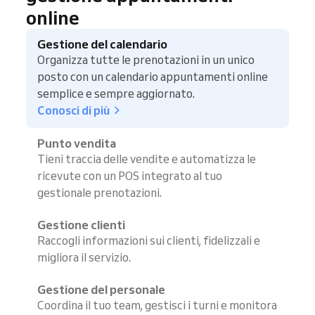
online
Gestione del calendario
Organizza tutte le prenotazioni in un unico
posto con un calendario appuntamenti online
semplice e sempre aggiornato.
Conosci di più
Punto vendita
Tieni traccia delle vendite e automatizza le
ricevute con un POS integrato al tuo
gestionale prenotazioni.
Gestione clienti
Raccogli informazioni sui clienti, fidelizzali e
migliora il servizio.
Gestione del personale
Coordina il tuo team, gestisci i turni e monitora