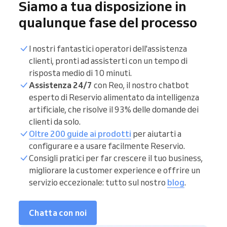
Siamo a tua disposizione in
qualunque fase del processo
I nostri fantastici operatori dell'assistenza
clienti, pronti ad assisterti con un tempo di
risposta medio di 10 minuti.
Assistenza 24/7
con Reo, il nostro chatbot
esperto di Reservio alimentato da intelligenza
artificiale, che risolve il 93% delle domande dei
clienti da solo.
Oltre 200 guide ai prodotti
per aiutarti a
configurare e a usare facilmente Reservio.
Consigli pratici per far crescere il tuo business,
migliorare la customer experience e offrire un
servizio eccezionale: tutto sul nostro
blog
.
Chatta con noi