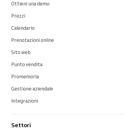
Ottieni una demo
Prezzi
Calendario
Prenotazioni online
Sito web
Punto vendita
Promemoria
Gestione aziendale
Integrazioni
Settori