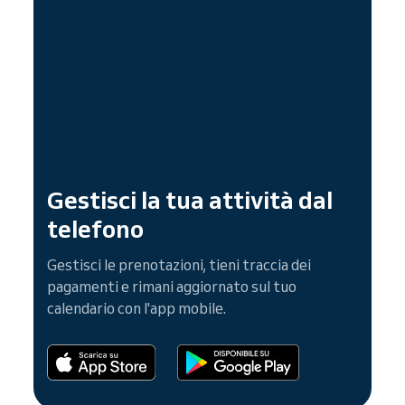
Gestisci la tua attività dal
telefono
Gestisci le prenotazioni, tieni traccia dei
pagamenti e rimani aggiornato sul tuo
calendario con l'app mobile.