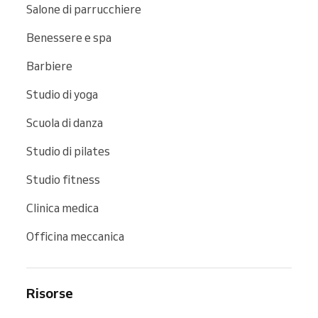
Salone di parrucchiere
Benessere e spa
Barbiere
Studio di yoga
Scuola di danza
Studio di pilates
Studio fitness
Clinica medica
Officina meccanica
Risorse