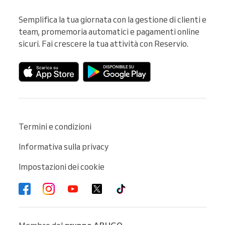
Semplifica la tua giornata con la gestione di clienti e 
team, promemoria automatici e pagamenti online 
sicuri. Fai crescere la tua attività con Reservio.
Termini e condizioni
Informativa sulla privacy
Impostazioni dei cookie