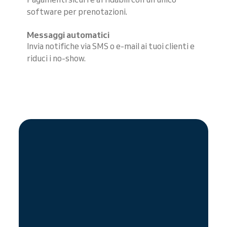
software per prenotazioni.
Messaggi automatici
Invia notifiche via SMS o e-mail ai tuoi clienti e
riduci i no-show.