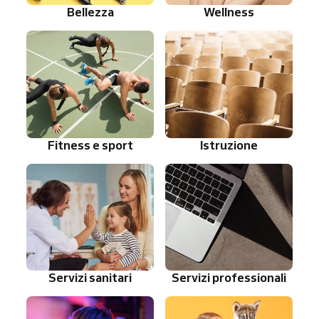
Bellezza
Wellness
Fitness e sport
Istruzione
Servizi sanitari
Servizi professionali