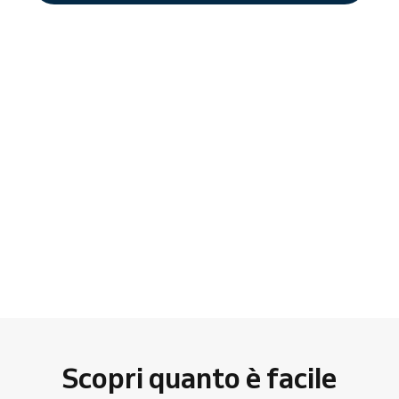
Scopri quanto è facile